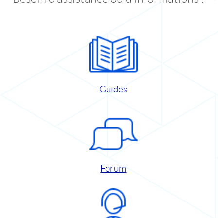
Guides
Forum