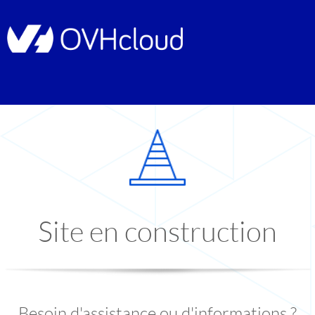
Site en construction
Besoin d'assistance ou d'informations ?